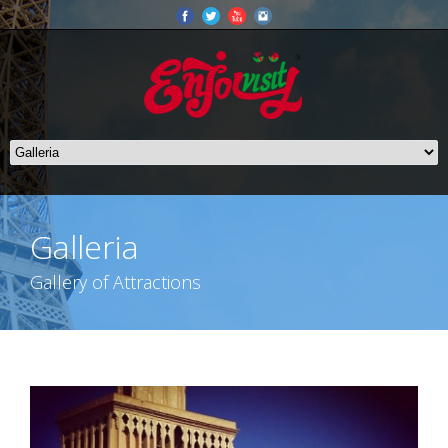
Galleria
Gallery of Attractions