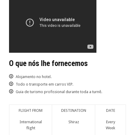
O que nós lhe fornecemos
Alojamento no hotel.
Todo o transporte em carros VIP.
Guia de turismo profissional durante toda a turnê.
FLIGHT FROM
DESTINATION
DATE
International
Shiraz
Every
flight
Week