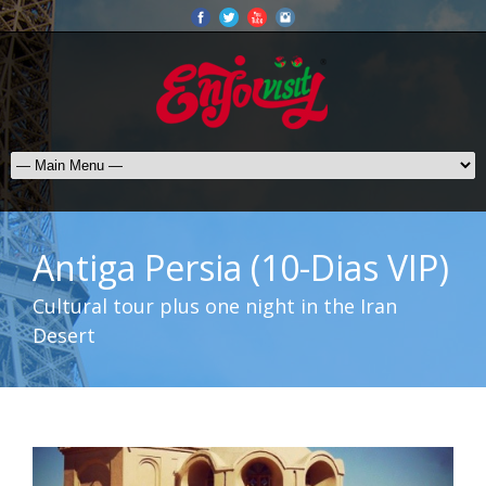
Antiga Persia (10-Dias VIP)
Cultural tour plus one night in the Iran
Desert